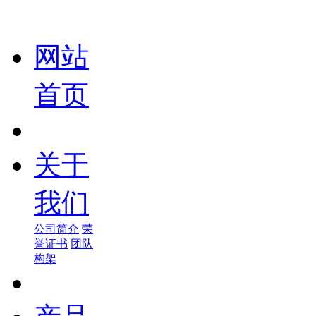
网站
首页
关于
我们
公司简介
荣
誉证书
团队
构架