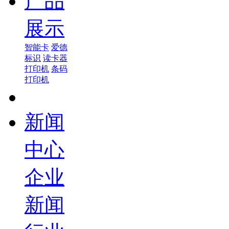
产品
展示
智能卡
爱德
标识
读卡器
打印机
条码
打印机
新闻
中心
企业
新闻