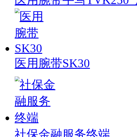
医用腕带SK30
社保金融服务终端