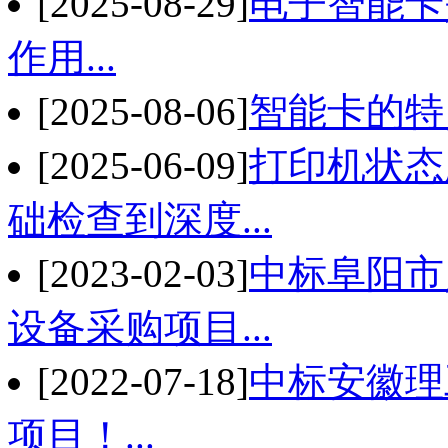
[2025-08-29]
电子智能卡
作用...
[2025-08-06]
智能卡的特
[2025-06-09]
打印机状态
础检查到深度...
[2023-02-03]
中标阜阳市
设备采购项目...
[2022-07-18]
中标安徽理
项目！...