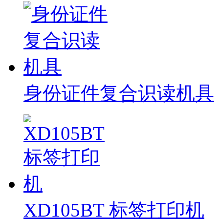
身份证件复合识读机具
XD105BT 标签打印机