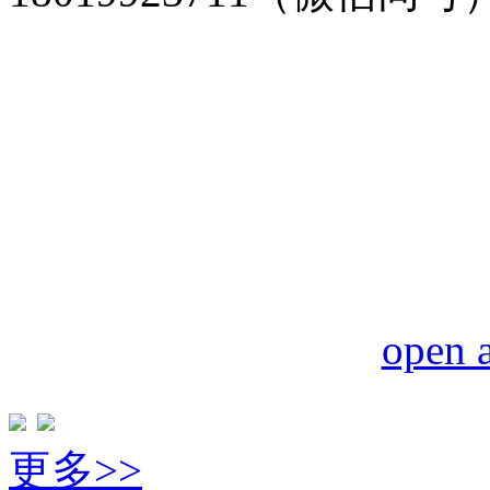
open a
更多>>