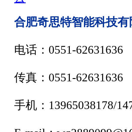
合肥奇思特智能科技有
电话：0551-62631636
传真：0551-62631636
手机：13965038178/147