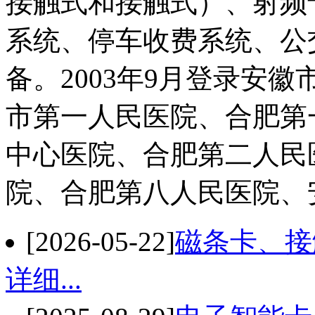
接触式和接触式）、射频
系统、停车收费系统、公
备。2003年9月登录安
市第一人民医院、合肥第
中心医院、合肥第二人民
院、合肥第八人民医院、安庆
[2026-05-22]
磁条卡、接
详细...