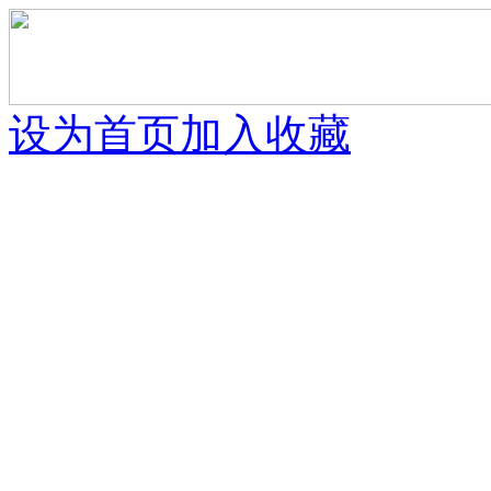
设为首页
加入收藏