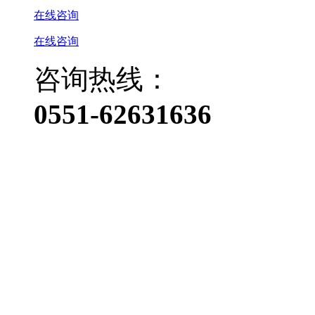
在线咨询
在线咨询
咨询热线：
0551-62631636