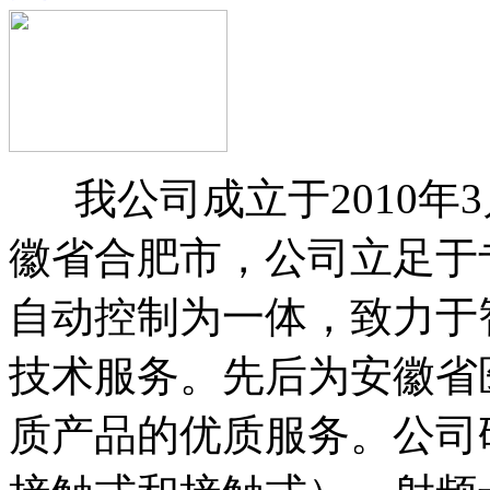
我公司成立于2010年3
徽省合肥市，公司立足于
自动控制为一体，致力于
技术服务。先后为安徽省
质产品的优质服务。公司