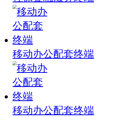
移动办公配套终端
移动办公配套终端