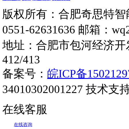
版权所有：合肥奇思特智
0551-62631636 邮箱：wq2
地址：合肥市包河经济开发
412/413
备案号：
皖ICP备1502129
34010302001227 技术支
在线客服
在线咨询