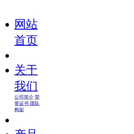
网站
首页
关于
我们
公司简介
荣
誉证书
团队
构架