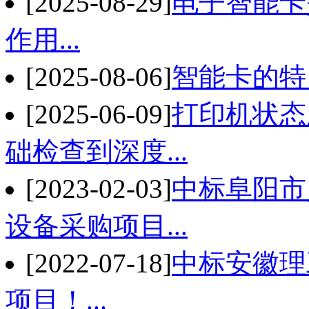
[2025-08-29]
电子智能卡
作用...
[2025-08-06]
智能卡的特
[2025-06-09]
打印机状态
础检查到深度...
[2023-02-03]
中标阜阳市
设备采购项目...
[2022-07-18]
中标安徽理
项目！...