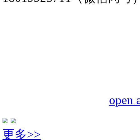
open a
更多>>