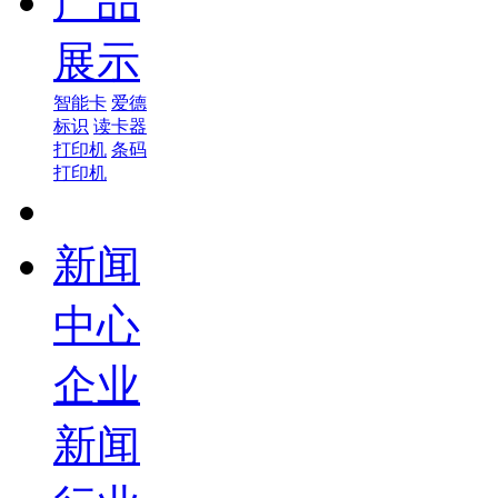
产品
展示
智能卡
爱德
标识
读卡器
打印机
条码
打印机
新闻
中心
企业
新闻