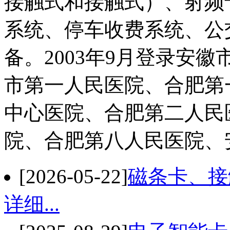
接触式和接触式）、射频
系统、停车收费系统、公
备。2003年9月登录安
市第一人民医院、合肥第
中心医院、合肥第二人民
院、合肥第八人民医院、安庆
[2026-05-22]
磁条卡、接
详细...