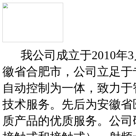
我公司成立于2010年3
徽省合肥市，公司立足于
自动控制为一体，致力于
技术服务。先后为安徽省
质产品的优质服务。公司